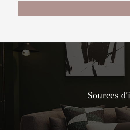
Sources d’