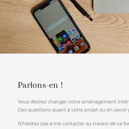
Parlons-en !
Vous désirez changer votre aménagement intér
Des questions quant à votre projet ou en savoir 
N’hésitez pas à me contacter au travers de ce fo