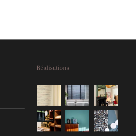
Réalisations