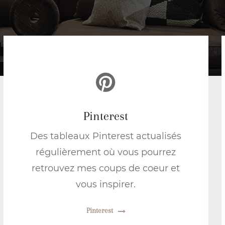
Pinterest
Des tableaux Pinterest actualisés
régulièrement où vous pourrez
retrouvez mes coups de coeur et
vous inspirer.
Pinterest