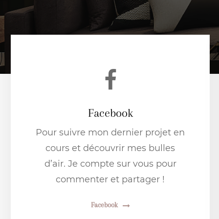
Facebook
Pour suivre mon dernier projet en
cours et découvrir mes bulles
d’air. Je compte sur vous pour
commenter et partager !
Facebook