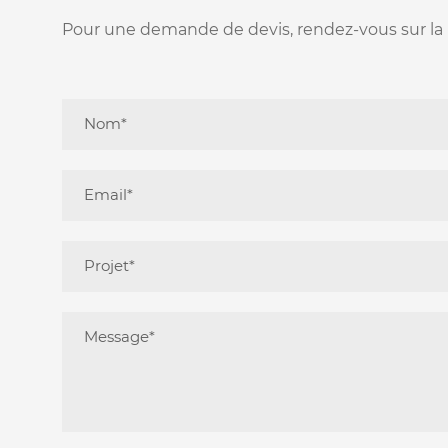
Pour une demande de devis, rendez-vous sur l