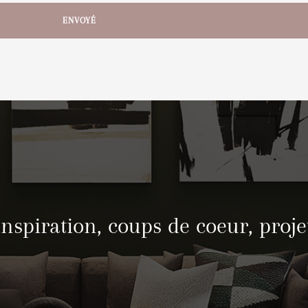
inspiration, coups de coeur, proje