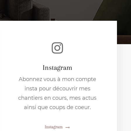
Instagram
Abonnez vous à mon compte
insta pour découvrir mes
chantiers en cours, mes actus
ainsi que coups de coeur.
Instagram