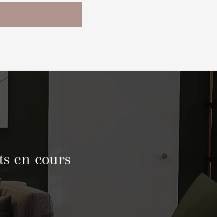
ts en cours