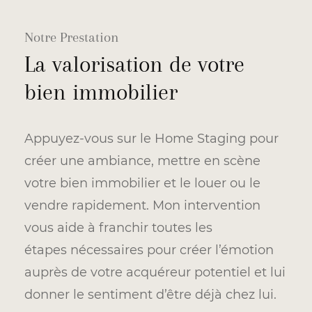
Notre Prestation
La valorisation de votre
bien immobilier
Appuyez-vous sur le Home Staging pour
créer une ambiance, mettre en scène
votre bien immobilier et le louer ou le
vendre rapidement. Mon intervention
vous aide à franchir toutes les
étapes nécessaires pour créer l’émotion
auprès de votre acquéreur potentiel et lui
donner le sentiment d’être déjà chez lui.