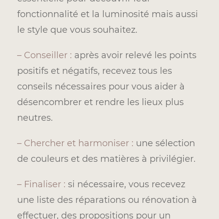
fonctionnalité et la luminosité mais aussi
le style que vous souhaitez.
– Conseiller :
après avoir relevé les points
positifs et négatifs, recevez tous les
conseils nécessaires pour vous aider à
désencombrer et rendre les lieux plus
neutres.
– Chercher et harmoniser :
une sélection
de couleurs et des matières à privilégier.
– Finaliser :
si nécessaire, vous recevez
une liste des réparations ou rénovation à
effectuer, des propositions pour un