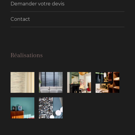
Demander votre devis
Contact
Réalisations