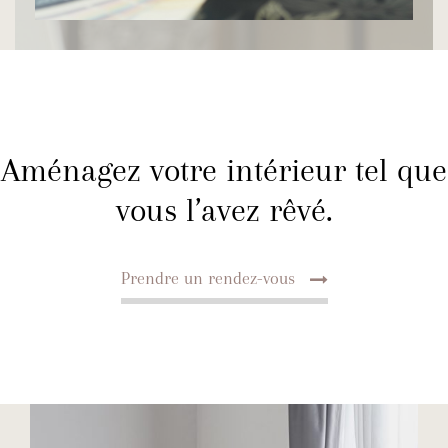
Aménagez votre intérieur tel que
vous l’avez rêvé.
Prendre un rendez-vous