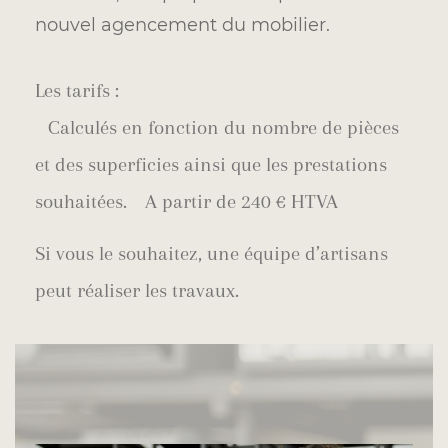
nouvel agencement du mobilier.
Les tarifs :
Calculés en fonction du nombre de pièces
et des superficies ainsi que les prestations
souhaitées. A partir de 240 € HTVA
Si vous le souhaitez, une équipe d’artisans
peut réaliser les travaux.