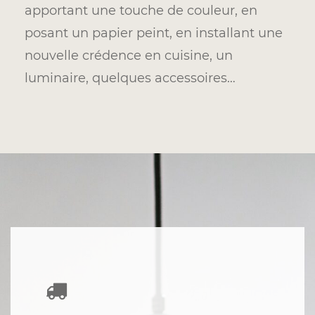
apportant une touche de couleur, en
posant un papier peint, en installant une
nouvelle crédence en cuisine, un
luminaire, quelques accessoires…