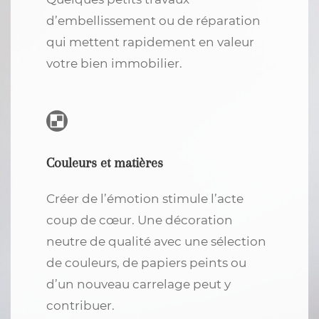
d’embellissement ou de réparation
qui mettent rapidement en valeur
votre bien immobilier.
Couleurs et matières
Créer de l’émotion stimule l’acte
coup de cœur. Une décoration
neutre de qualité avec une sélection
de couleurs, de papiers peints ou
d’un nouveau carrelage peut y
contribuer.