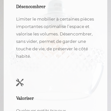
Désencombrer
Limiter le mobilier à certaines pièces
importantes optimalise l’espace et
valorise les volumes. Désencombrer,
sans vider, permet de garder une
touche de vie, de préserver le côté
habité.
Valoriser
Quelques petits travaux