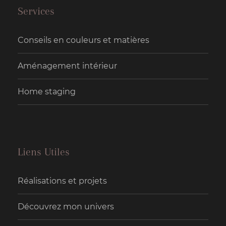
Services
Conseils en couleurs et matières
Aménagement intérieur
Home staging
Liens Utiles
Réalisations et projets
Découvrez mon univers