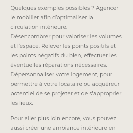
Quelques exemples possibles ?
Agencer
le mobilier afin d’optimaliser la
circulation intérieure.
Désencombrer pour valoriser les volumes
et l’espace. Relever les points positifs et
les points négatifs du bien, effectuer les
éventuelles réparations nécessaires.
Dépersonnaliser votre logement, pour
permettre à votre locataire ou acquéreur
potentiel de se projeter et de s’approprier
les lieux.
Pour aller plus loin encore, vous pouvez
aussi créer une ambiance intérieure en