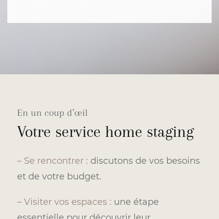
En un coup d’œil
Votre service home staging
– Se rencontrer :
discutons de vos besoins
et de votre budget.
– Visiter vos espaces :
une étape
essentielle pour découvrir leur