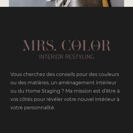
Vous cherchez des conseils pour des couleurs
ou des matières, un aménagement intérieur
ou du Home Staging ? Ma mission est d’être à
vos côtés pour révéler votre nouvel intérieur à
votre personnalité.