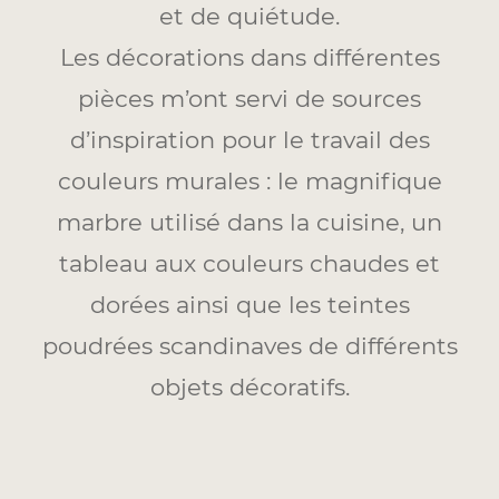
et de quiétude.
Les décorations dans différentes
pièces m’ont servi de sources
d’inspiration pour le travail des
couleurs murales : le magnifique
marbre utilisé dans la cuisine, un
tableau aux couleurs chaudes et
dorées ainsi que les teintes
poudrées scandinaves de différents
objets décoratifs.