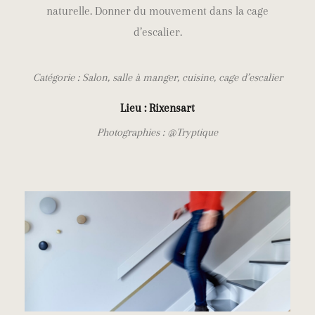
naturelle. Donner du mouvement dans la cage
d’escalier.
Catégorie : Salon, salle à manger, cuisine, cage d’escalier
Lieu : Rixensart
Photographies : @Tryptique