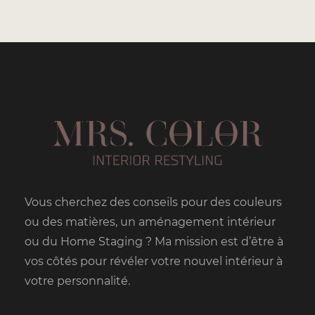
Vous cherchez des conseils pour des couleurs
ou des matières, un aménagement intérieur
ou du Home Staging ? Ma mission est d’être à
vos côtés pour révéler votre nouvel intérieur à
votre personnalité.