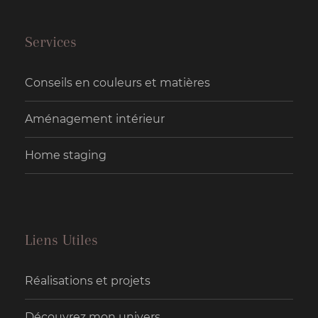
Services
Conseils en couleurs et matières
Aménagement intérieur
Home staging
Liens Utiles
Réalisations et projets
Découvrez mon univers