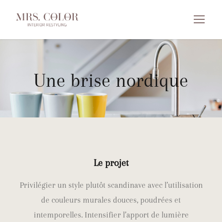
Une brise nordique
Le projet
Privilégier un style plutôt scandinave avec l’utilisation
de couleurs murales douces, poudrées et
intemporelles. Intensifier l’apport de lumière