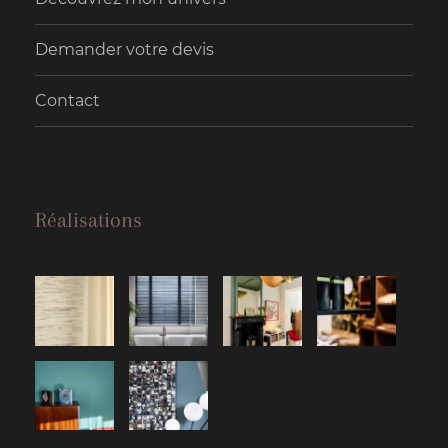
Demander votre devis
Contact
Réalisations