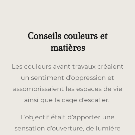
Conseils couleurs et
matières
Les couleurs avant travaux créaient
un sentiment d’oppression et
assombrissaient les espaces de vie
ainsi que la cage d’escalier.
L’objectif était d’apporter une
sensation d’ouverture, de lumière