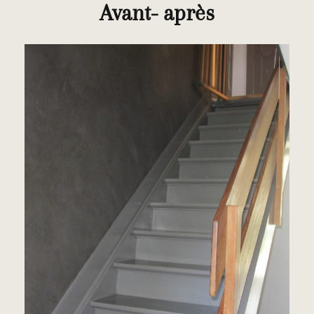
Avant- après